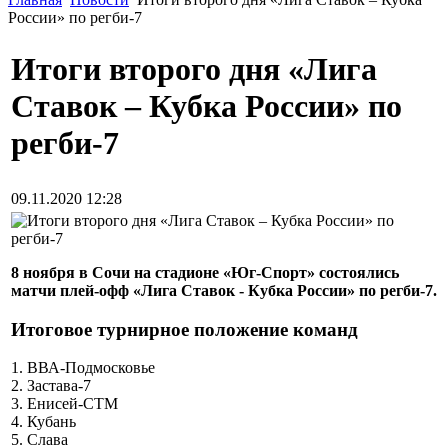
России» по регби-7
Итоги второго дня «Лига
Ставок – Кубка России» по
регби-7
09.11.2020 12:28
8 ноября в Сочи на стадионе «Юг-Спорт» состоялись
матчи плей-офф «Лига Ставок - Кубка России» по регби-7.
Итоговое турнирное положение команд
1. ВВА-Подмосковье
2. Застава-7
3. Енисей-СТМ
4. Кубань
5. Слава