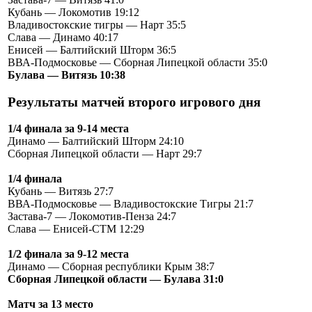
Кубань — Локомотив 19:12
Владивостокские тигры — Нарт 35:5
Слава — Динамо 40:17
Енисей — Балтийский Шторм 36:5
ВВА-Подмосковье — Сборная Липецкой области 35:0
Булава — Витязь 10:38
Результаты матчей второго игрового дня
1/4 финала за 9-14 места
Динамо — Балтийский Шторм 24:10
Сборная Липецкой области — Нарт 29:7
1/4 финала
Кубань — Витязь 27:7
ВВА-Подмосковье — Владивостокские Тигры 21:7
Застава-7 — Локомотив-Пенза 24:7
Слава — Енисей-СТМ 12:29
1/2 финала за 9-12 места
Динамо — Сборная республики Крым 38:7
Сборная Липецкой области — Булава 31:0
Матч за 13 место