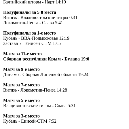
Балтийский шторм - Нарт 14:19
Полуфиналы за 5-8 места
Витязь - Владивостокские тигры 0:31
Локомотив-Пенза - Слава 5:41
Полуфиналы за 1-е место
Кубань - ВВА-Подмосковье 12:19
Застава-7 - Енисей-СТМ 17:5
Матч за 11-е место
Сборная республики Крым - Булава 19:0
Матч за 9-е место
Динамо - Сборная Липецкой области 19:24
Матч за 7-е место
Витязь - Локомотив-Пенза 14:28
Матч за 5-е место
Владивостокские тигры - Слава 5:31
Матч за 3-е место
Кубань - Енисей-СТМ 7:52