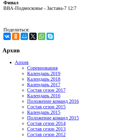
Финал
ВВА-Подмосковье - Застава-7 12:7
Поделиться:
Архив
Архив
Соревнования
Календарь 2019
Календарь 2018
Календарь 2017
Состав сезон 2017
Календарь 2016
Положение команд 2016
Состав сезон 2015
Календарь 2015
Положение команд 2015
Состав сезон 2014
Состав сезон 2013
Состав сезон 2012