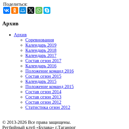
Поделиться:
Архив
Архив
Соревнования
Календарь 2019
Календарь 2018
Календарь 2017
Состав сезон 2017
Календарь 2016
Положение команд 2016
Состав сезон 2015
Календарь 2015
Положение команд 2015
Состав сезон 2014
Состав сезон 2013
Состав сезон 2012
Статистика сезон 2012
© 2013-2026 Все права защищены.
Регбийный клуб «Булава» г.Таганрог