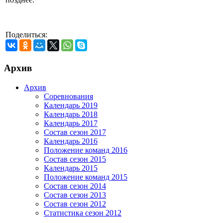
Поделиться:
Архив
Архив
Соревнования
Календарь 2019
Календарь 2018
Календарь 2017
Состав сезон 2017
Календарь 2016
Положение команд 2016
Состав сезон 2015
Календарь 2015
Положение команд 2015
Состав сезон 2014
Состав сезон 2013
Состав сезон 2012
Статистика сезон 2012