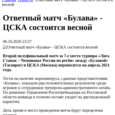
весной
Ответный матч «Булава» -
ЦСКА состоится весной
06.10.2020 23:37
Второй полуфинальный матч за 7-е место турнира «Лига
Ставок – Чемпионат России по регби» между «Булавой»
(Таганрог) и ЦСКА (Москва) переносится на апрель 2021
года.
Тесты на наличие коронавируса, сданные представителями
«Булавы», показали ряд положительных результатов среди
игроков и сотрудников тренерско-административного штаба.
По решению Управления Роспотребнадзора по Ростовской
области команда в полном составе уходит на двухнедельный
карантин.
Дата, время и место проведения матча будут определены
позднее.