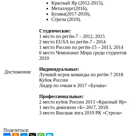
Красный Яр (2012-2015),
Металлург(2016),
Булава(2017-2018),
Стрела (2019).
Студенческие:
1 место по регби-7 – 2012, 2015
2 место EUSA по регби-7 - 2014
1 место России по регби-15 – 2013, 2014
6 место Чемпионат Мира среди студентов
2010
Индивидуальные:
Достижения:
Лучший игрок команды по регби 7 2018
Кубок России
Лидер по очкам в 2017 «Булава»
Профессиональные:
2 место кубок России 2013 «Красный Яр»
1 место дивизион «Б» 2017, 2018.
3 место Высшая лига 2019 РК «Стрела»
Поделиться: