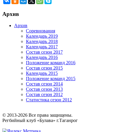
Архив
Архив
Соревнования
Календарь 2019
Календарь 2018
Календарь 2017
Состав сезон 2017
Календарь 2016
Положение команд 2016
Состав сезон 2015
Календарь 2015
Положение команд 2015
Состав сезон 2014
Состав сезон 2013
Состав сезон 2012
Статистика сезон 2012
© 2013-2026 Все права защищены.
Регбийный клуб «Булава» г.Таганрог