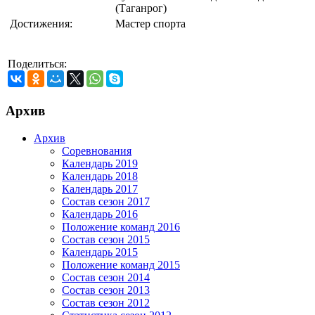
(Таганрог)
Достижения:
Мастер спорта
Поделиться:
Архив
Архив
Соревнования
Календарь 2019
Календарь 2018
Календарь 2017
Состав сезон 2017
Календарь 2016
Положение команд 2016
Состав сезон 2015
Календарь 2015
Положение команд 2015
Состав сезон 2014
Состав сезон 2013
Состав сезон 2012