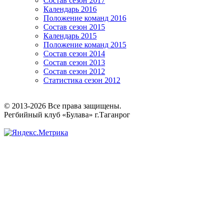
Состав сезон 2017
Календарь 2016
Положение команд 2016
Состав сезон 2015
Календарь 2015
Положение команд 2015
Состав сезон 2014
Состав сезон 2013
Состав сезон 2012
Статистика сезон 2012
© 2013-2026 Все права защищены.
Регбийный клуб «Булава» г.Таганрог