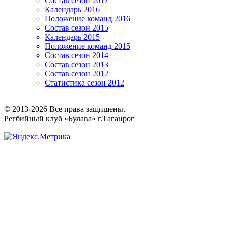
Состав сезон 2017
Календарь 2016
Положение команд 2016
Состав сезон 2015
Календарь 2015
Положение команд 2015
Состав сезон 2014
Состав сезон 2013
Состав сезон 2012
Статистика сезон 2012
© 2013-2026 Все права защищены.
Регбийный клуб «Булава» г.Таганрог