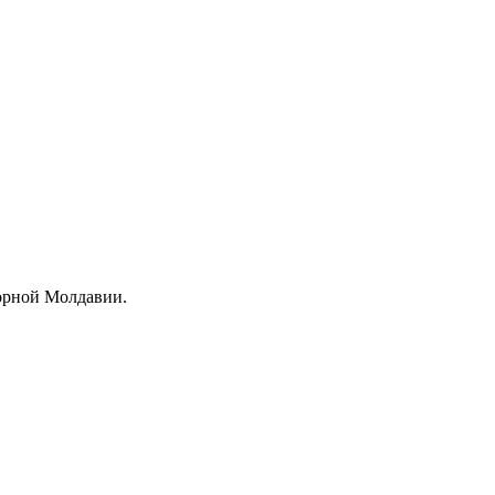
борной Молдавии.