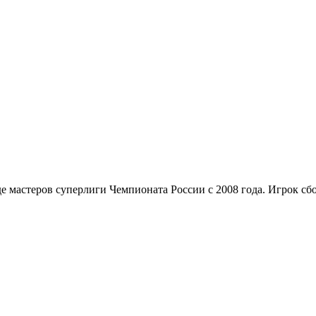
де мастеров суперлиги Чемпионата России с 2008 года. Игрок с