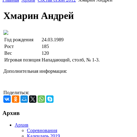
Хмарин Андрей
Год рождения
24.03.1989
Рост
185
Вес
120
Игровая позиция
Нападающий, столб, № 1-3.
Дополнительная информация:
Поделиться:
Архив
Архив
Соревнования
Календарь 2019